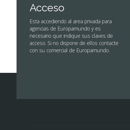
Acceso
Esta accediendo al area privada para
agencias de Europamundo y es
necesario que indique sus claves de
acceso. Si no dispone de ellos contacte
con su comercial de Europamundo.