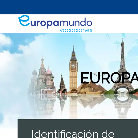
EUROPA
Identificación de