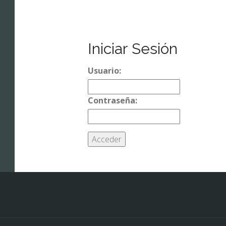
Iniciar Sesión
Usuario:
Contraseña: