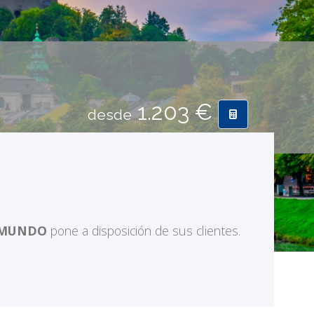
1.203 €
desde
AMUNDO
pone a disposición de sus clientes.