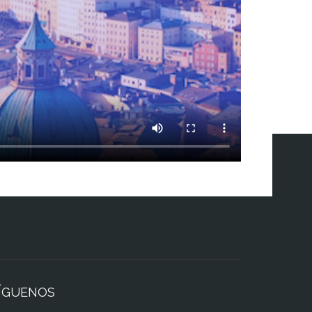
ÍGUENOS