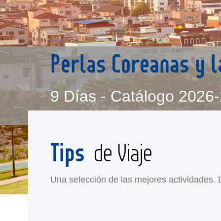
Perlas Coreanas y l
9 Días - Catálogo 2026
Tips
de Viaje
Una selección de las mejores actividades. Di