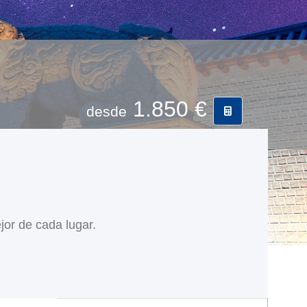
1.850 €
desde
jor de cada lugar.