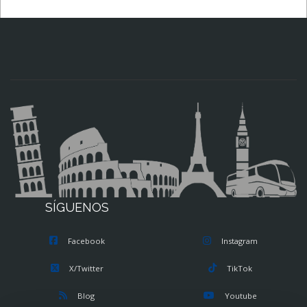
SÍGUENOS
Facebook
Instagram
X/Twitter
TikTok
Blog
Youtube