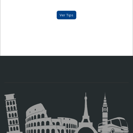
Ver Tips