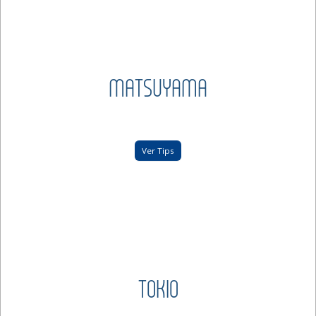
MATSUYAMA
Ver Tips
TOKIO