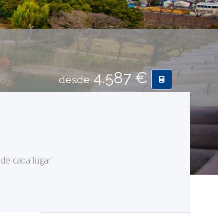
4.587 €
desde
 de cada lugar.