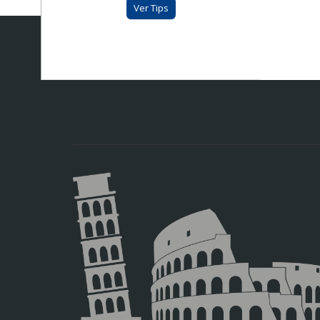
Ver Tips