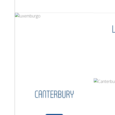
CANTERBURY