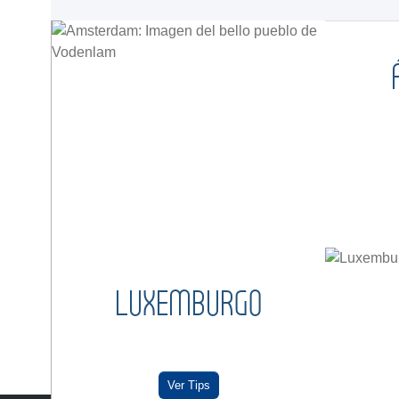
LUXEMBURGO
Ver Tips