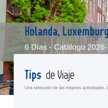
Holanda, Luxemburgo
6 Días - Catálogo 2026
Tips
de Viaje
Una selección de las mejores actividades. Di