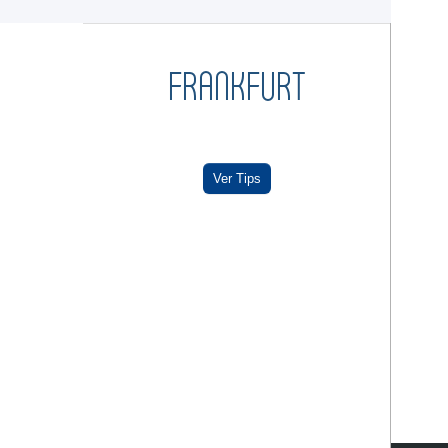
FRANKFURT
Ver Tips