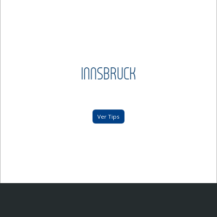
INNSBRUCK
Ver Tips