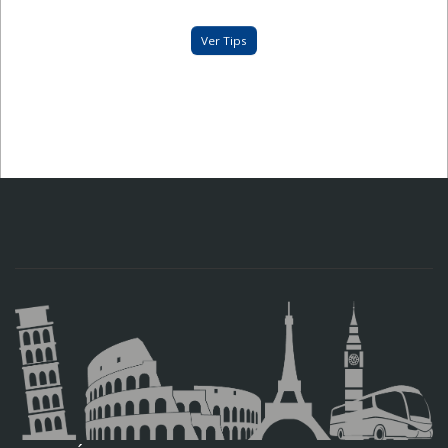
Ver Tips