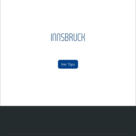
INNSBRUCK
Ver Tips