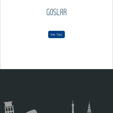
GOSLAR
Ver Tips