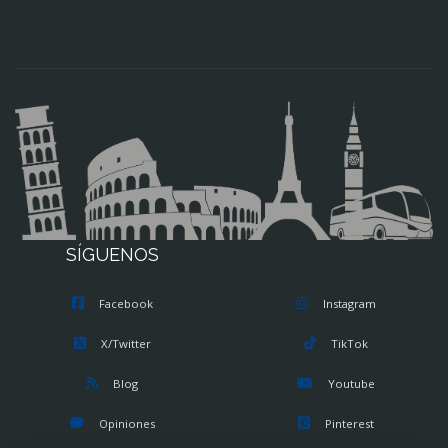
SÍGUENOS
Facebook
Instagram
X/Twitter
TikTok
Blog
Youtube
Opiniones
Pinterest