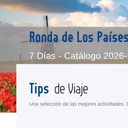
Ronda de Los Paíse
7 Días - Catálogo 2026
Tips
de Viaje
Una selección de las mejores actividades. Di