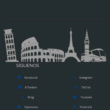
SÍGUENOS
Facebook
Instagram
X/Twitter
TikTok
Blog
Youtube
Opiniones
Pinterest