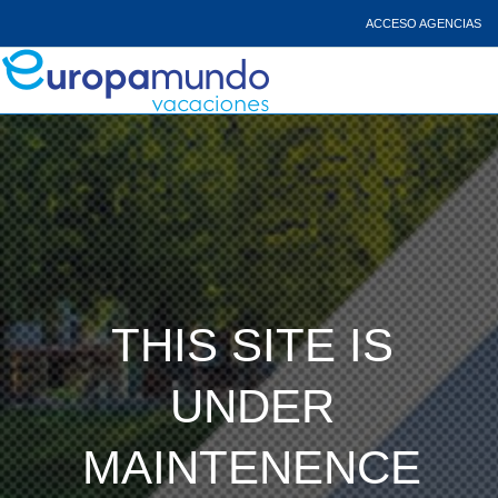
ACCESO AGENCIAS
THIS SITE IS
UNDER
MAINTENENCE