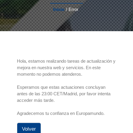
Inicio
/
Error
Hola, estamos realizando tareas de actualización y
mejora en nuestra web y servicios. En este
momento no podemos atenderos.
Esperamos que estas actuaciones concluyan
antes de las 23:00 CET/Madrid, por favor intenta
acceder más tarde.
Agradecemos tu confianza en Europamundo.
Volver