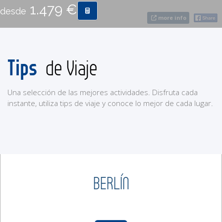
1.479 €
desde
more info
CONTACTO
MÁS
Tips
de Viaje
Una selección de las mejores actividades. Disfruta cada
instante, utiliza tips de viaje y conoce lo mejor de cada lugar.
BERLÍN