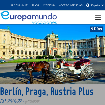
IR A "MI VIAJE"
BLOG
ACADEMIA
ACCESO AGENCIAS
España
9 Días
CRUCEROS
EUROPA
ASIA
ORIENTE
Berlín, Praga, Austria Plus
PROMOCIONES
Cat. 2026-27 -
(id:2608715)
COMPRAR