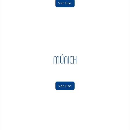
Ver Tips
MÚNICH
Ver Tips