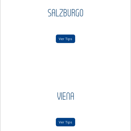
SALZBURGO
Ver Tips
VIENA
Ver Tips