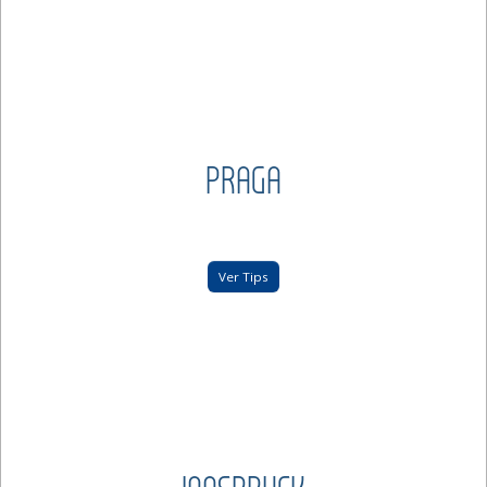
PRAGA
Ver Tips