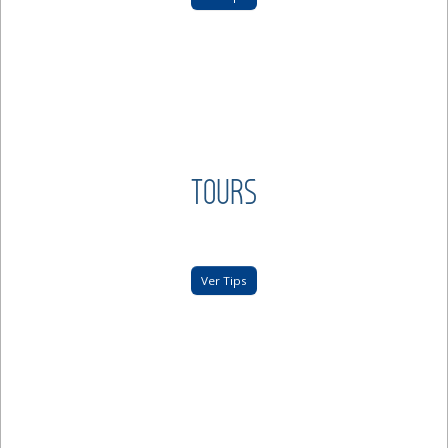
TOURS
Ver Tips