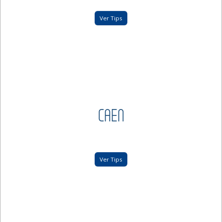
Ver Tips
CAEN
Ver Tips