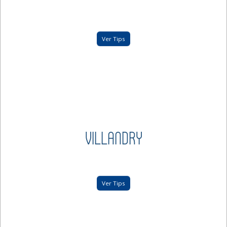
Ver Tips
VILLANDRY
Ver Tips