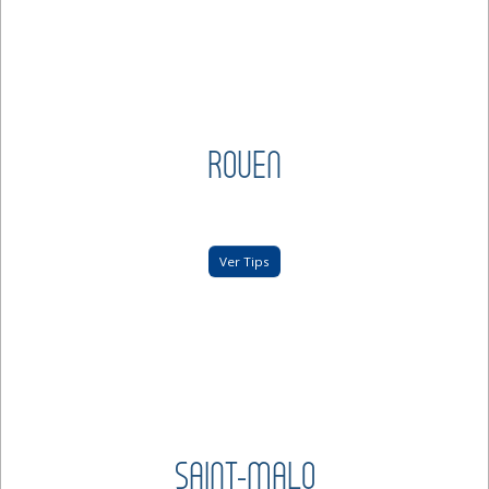
ROUEN
Ver Tips
SAINT-MALO