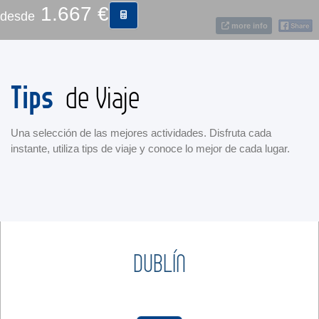
1.667 €
desde
more info
CONTACTO
MÁS
Tips
de Viaje
Una selección de las mejores actividades. Disfruta cada
instante, utiliza tips de viaje y conoce lo mejor de cada lugar.
DUBLÍN