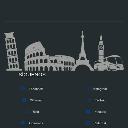
SÍGUENOS
Facebook
Instagram
X/Twitter
TikTok
Blog
Youtube
Opiniones
Pinterest