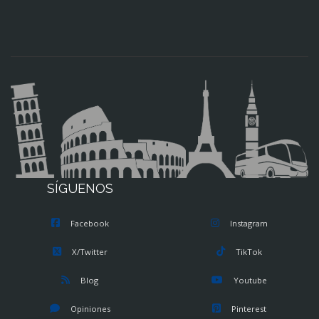
SÍGUENOS
Facebook
Instagram
X/Twitter
TikTok
Blog
Youtube
Opiniones
Pinterest