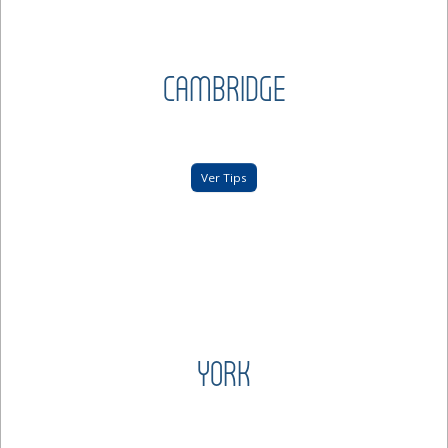
CAMBRIDGE
Ver Tips
YORK