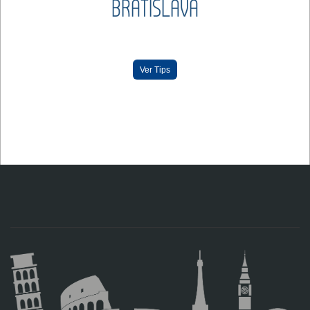
BRATISLAVA
Ver Tips