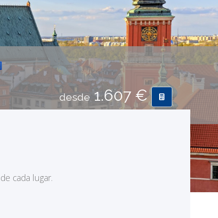
1.607 €
desde
 de cada lugar.