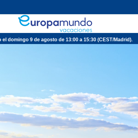
go 9 de agosto de 13:00 a 15:30 (CEST/Madrid).