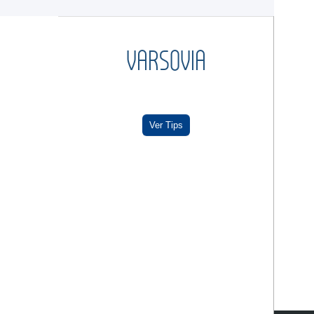
VARSOVIA
Ver Tips