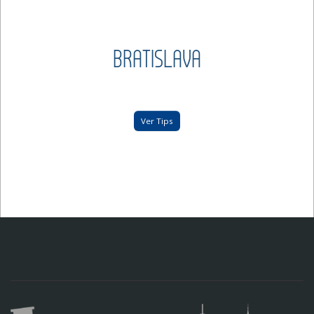
BRATISLAVA
Ver Tips