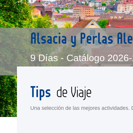
Alsacia y Perlas A
9 Días - Catálogo 2026
Tips
de Viaje
Una selección de las mejores actividades. Di