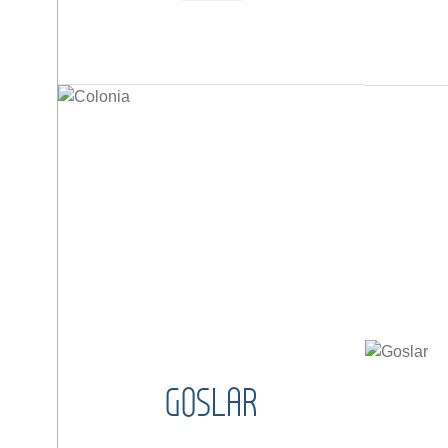
GOSLAR