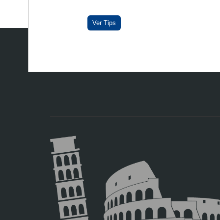
Ver Tips