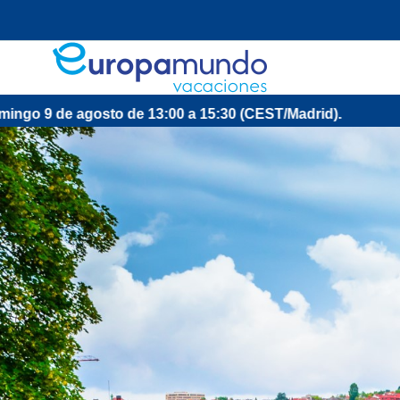
e agosto de 13:00 a 15:30 (CEST/Madrid).