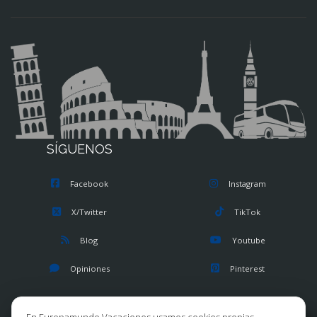
SÍGUENOS
Facebook
Instagram
X/Twitter
TikTok
Blog
Youtube
Opiniones
Pinterest