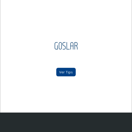
GOSLAR
Ver Tips