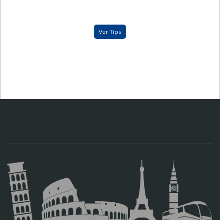
Ver Tips