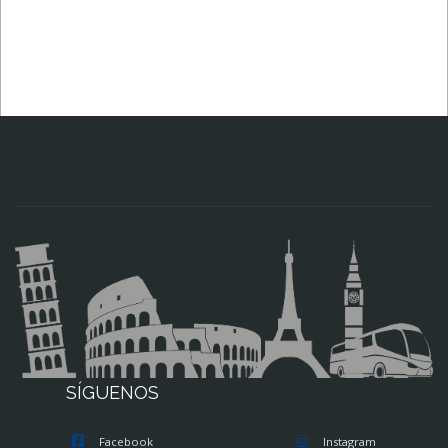
SÍGUENOS
Facebook
Instagram