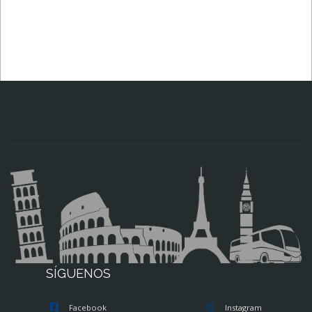
SÍGUENOS
Facebook
Instagram