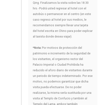
Qing. Finalizamos la visita sobre las 18.30
hrs.- Podrá usted regresar al hotel con el
autobús o permanecer en el centro (en este
caso regreso al hotel por sus medios, le
recomendamos siempre llevar una tarjeta
del hotel escrita en Chino para poder explicar
al taxista donde desea viajar).
*Nota:
Por motivos de protección del
patrimonio e incremento de la seguridad de
los visitantes, el organismo rector del
Palacio Imperial o Ciudad Prohibida ha
reducido el aforo diario de visitantes durante
un periodo de tiempo indeterminado. Por ese
motivo, no podemos garantizar que dicha
visita pueda efectuarse. De no poder
realizarse, la misma sería sustituida por una
visita al Templo de Confucio y también al
Templo del Lama, ambos también