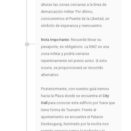
alturas las zonas cercanas a la línea de
demarcación militar. Por último,
conoceremos el Puente de la Libertad, un
símbolo de esperanza y reencuentro.
Nota Importante:
Recuerde llevar su
pasaporte, es obligatorio. La DMZ es una
zona militar y podría cerrarse
repentinamente sin previo aviso. Si esto
ocurre, se proporcionará un recorrido
alternativo.
Posteriormente, con nuestro guía iremos
hacia la Plaza donde se encuentra el
City
Hall
para conocer este edificio por fuera que
tiene forma de Tsunami. Frente al
ayuntamiento se encuentra el Palacio
Deoksugung, iluminado por la noche nos