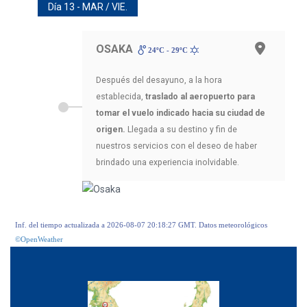
Día 13 - MAR / VIE.
OSAKA
24ºC - 29ºC
Después del desayuno, a la hora
establecida,
traslado al aeropuerto para
tomar el vuelo indicado hacia su ciudad de
origen.
Llegada a su destino y fin de
nuestros servicios con el deseo de haber
brindado una experiencia inolvidable.
Inf. del tiempo actualizada a 2026-08-07 20:18:27 GMT. Datos meteorológicos
©OpenWeather