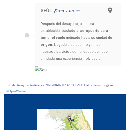
SEÚL
37ºC - 37ºC
Después del desayuno, a la hora
establecida,
traslado al aeropuerto para
tomar el vuelo indicado hacia su ciudad de
origen.
Llegada a su destino y fin de
nuestros servicios con el deseo de haber
brindado una experiencia inolvidable.
Inf. del tiempo actualizada a 2026-08-07 02:48:11 GMT. Datos meteorológicos
©OpenWeather