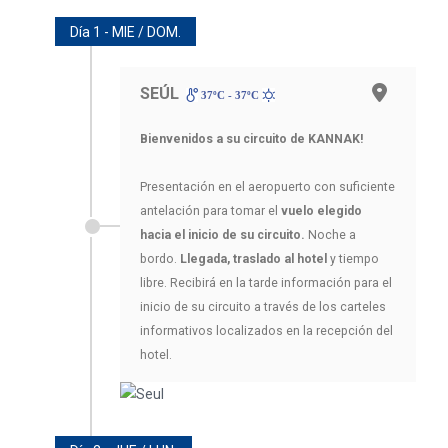
Día 1 - MIE / DOM.
SEÚL
37ºC - 37ºC
Bienvenidos a su circuito de KANNAK!
Presentación en el aeropuerto con suficiente
antelación para tomar el
vuelo elegido
hacia el inicio de su circuito.
Noche a
bordo.
Llegada, traslado al hotel
y tiempo
libre. Recibirá en la tarde información para el
inicio de su circuito a través de los carteles
informativos localizados en la recepción del
hotel.