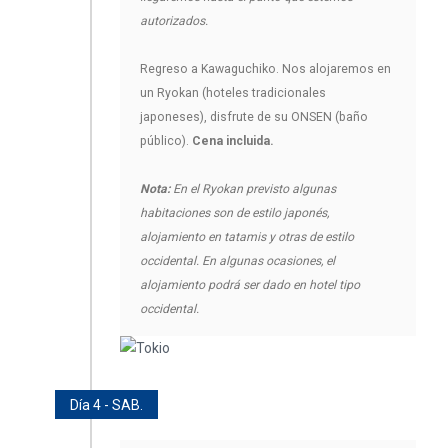
autorizados.
Regreso a Kawaguchiko. Nos alojaremos en
un Ryokan (hoteles tradicionales
japoneses), disfrute de su ONSEN (baño
público).
Cena incluida.
Nota:
En el Ryokan previsto algunas
habitaciones son de estilo japonés,
alojamiento en tatamis y otras de estilo
occidental. En algunas ocasiones, el
alojamiento podrá ser dado en hotel tipo
occidental.
Día 4 - SAB.