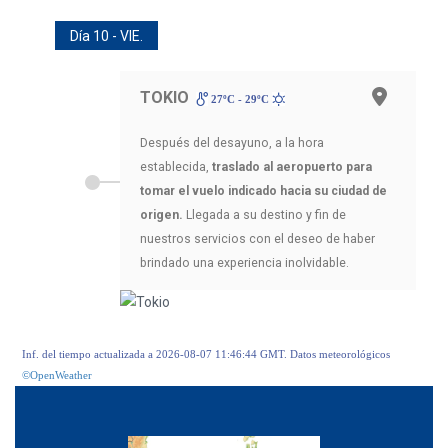
Día 10 - VIE.
TOKIO
27ºC - 29ºC
Después del desayuno, a la hora
establecida,
traslado al aeropuerto para
tomar el vuelo indicado hacia su ciudad de
origen.
Llegada a su destino y fin de
nuestros servicios con el deseo de haber
brindado una experiencia inolvidable.
Inf. del tiempo actualizada a 2026-08-07 11:46:44 GMT. Datos meteorológicos
©OpenWeather