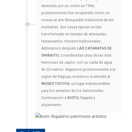
destruido por un ciclón en 1966,
posteriormente fue recuperado como un
museo al aire libre-pueblo tradicional de las
montañas. Sus casas típicas se han
transformado en tiendas de artesanías,
restaurantes, museos tradicionales.
Admiramos después
LAS CATARATAS DE
SHIRAITO
, consideradas unas de las más
hermosas de Japón, con su caída de agua
de 20 metros. Seguimos posteriormente a la
region de Nagoya, incluimos la entrada al
MUSEO TOYOTA
, un lugar imprescindible
para los amantes de los automóviles.
Continuación a
KIOTO
, llegada y
alojamiento.