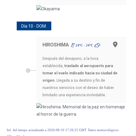
Día 10 - DOM.
HIROSHIMA
24ºC - 24ºC
Después del desayuno, a la hora
establecida,
traslado al aeropuerto para
tomar el vuelo indicado hacia su ciudad de
origen.
Llegada a su destino y fin de
nuestros servicios con el deseo de haber
brindado una experiencia inolvidable.
Inf. del tiempo actualizada a 2026-08-10 17:26:25 GMT. Datos meteorológicos