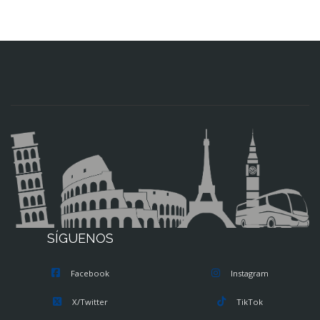
SÍGUENOS
Facebook
Instagram
X/Twitter
TikTok