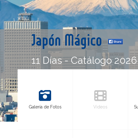
Japón Mágico
11 Días - Catálogo 2026
Galería de Fotos
Videos
S