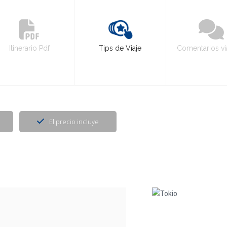
Itinerario Pdf
Tips de Viaje
Comentarios vi
El precio incluye