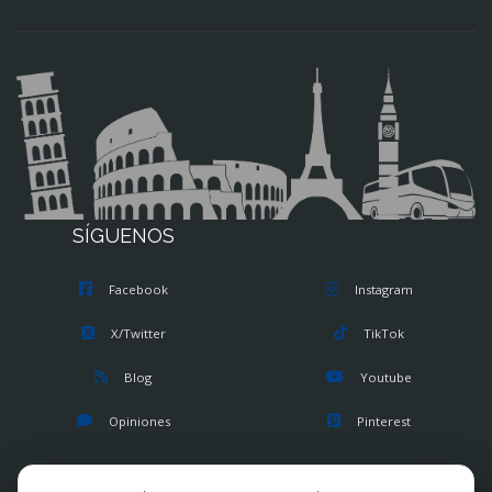
SÍGUENOS
Facebook
Instagram
X/Twitter
TikTok
Blog
Youtube
Opiniones
Pinterest