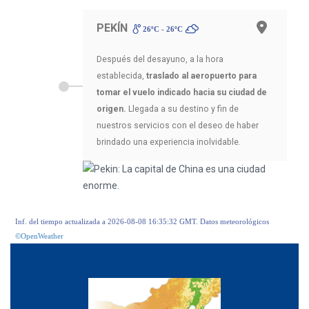
PEKÍN
26ºC - 26ºC
Después del desayuno, a la hora
establecida,
traslado al aeropuerto para
tomar el vuelo indicado hacia su ciudad de
origen.
Llegada a su destino y fin de
nuestros servicios con el deseo de haber
brindado una experiencia inolvidable.
Inf. del tiempo actualizada a 2026-08-08 16:35:32 GMT. Datos meteorológicos
©OpenWeather