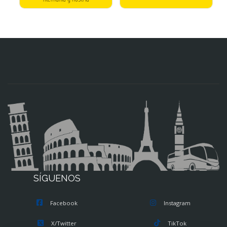
SÍGUENOS
Facebook
Instagram
X/Twitter
TikTok