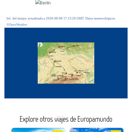
Inf. del tiempo actualizada a 2026-08-08 17:13:20 GMT. Datos meteorológicos
©OpenWeather
Explore otros viajes de Europamundo