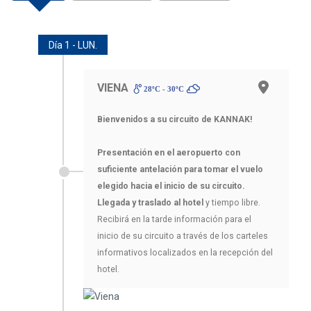
Día 1 - LUN.
VIENA
28ºC - 30ºC
Bienvenidos a su circuito de KANNAK!
Presentación en el aeropuerto con
suficiente antelación para tomar el vuelo
elegido hacia el inicio de su circuito.
Llegada y traslado al hotel
y tiempo libre.
Recibirá en la tarde información para el
inicio de su circuito a través de los carteles
informativos localizados en la recepción del
hotel.