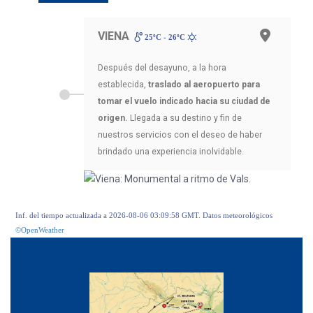
VIENA
25ºC - 26ºC
Después del desayuno, a la hora
establecida,
traslado al aeropuerto para
tomar el vuelo indicado hacia su ciudad de
origen.
Llegada a su destino y fin de
nuestros servicios con el deseo de haber
brindado una experiencia inolvidable.
Inf. del tiempo actualizada a 2026-08-06 03:09:58 GMT. Datos meteorológicos
©OpenWeather