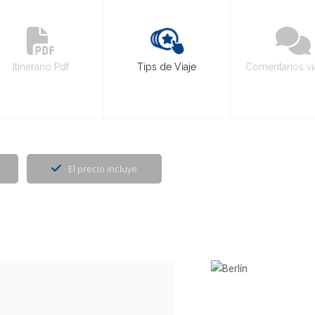
Itinerario Pdf
Tips de Viaje
Comentarios vi
El precio incluye