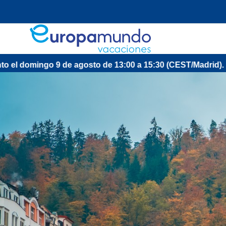
de agosto de 13:00 a 15:30 (CEST/Madrid).