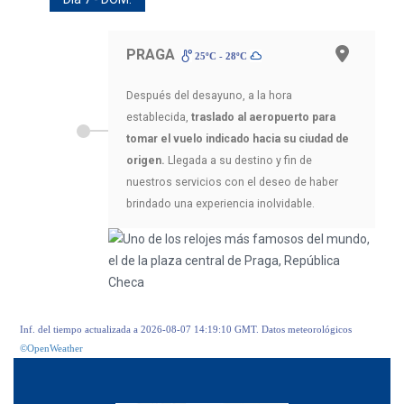
PRAGA
25ºC - 28ºC
Después del desayuno, a la hora
establecida,
traslado al aeropuerto para
tomar el vuelo indicado hacia su ciudad de
origen.
Llegada a su destino y fin de
nuestros servicios con el deseo de haber
brindado una experiencia inolvidable.
Inf. del tiempo actualizada a 2026-08-07 14:19:10 GMT. Datos meteorológicos
©OpenWeather