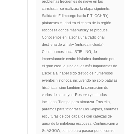
problemas frecuentes de nieve en las
carreteras, se realizará la etapa siguiente:
Salida de Edimburgo hacia PITLOCHRY,
pintoresca ciudad en el centro de la región
escocesa donde más whisky se produce.
Conocemos en la zona una tradicional
destilería de whisky (entrada incluida).
Continuamos hacia STIRLING, de
impresionante centro histórico dominado por
el gran castillo, uno de los más importantes de
Escocia al haber sido testigo de numerosos
eventos históricos, incluyendo no sólo batallas
históricas, sino también la coronación de
varios de sus reyes. Reserva y entradas
incluidas. Tiempo para almorzar. Tras ello,
paramos para fotografiar Los Kelpies, enormes
esculturas de dos caballos con cabezas de
agua de la mitología escocesa. Continuación a
GLASGOW, tiempo para pasear por el centro