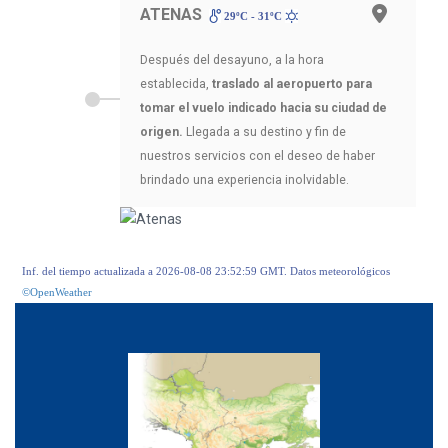
ATENAS
29ºC - 31ºC
Después del desayuno, a la hora
establecida,
traslado al aeropuerto para
tomar el vuelo indicado hacia su ciudad de
origen.
Llegada a su destino y fin de
nuestros servicios con el deseo de haber
brindado una experiencia inolvidable.
Inf. del tiempo actualizada a 2026-08-08 23:52:59 GMT. Datos meteorológicos
©OpenWeather