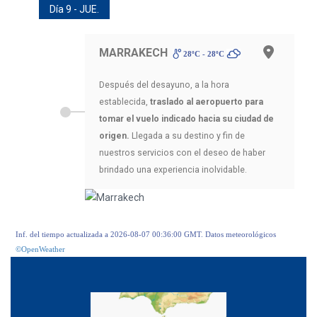
Día 9 - JUE.
MARRAKECH
28ºC - 28ºC
Después del desayuno, a la hora
establecida,
traslado al aeropuerto para
tomar el vuelo indicado hacia su ciudad de
origen.
Llegada a su destino y fin de
nuestros servicios con el deseo de haber
brindado una experiencia inolvidable.
Inf. del tiempo actualizada a 2026-08-07 00:36:00 GMT. Datos meteorológicos
©OpenWeather