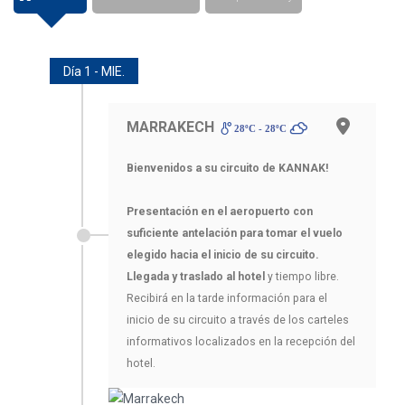
Día 1 - MIE.
MARRAKECH
28ºC - 28ºC
Bienvenidos a su circuito de KANNAK!
Presentación en el aeropuerto con
suficiente antelación para tomar el vuelo
elegido hacia el inicio de su circuito.
Llegada y traslado al hotel
y tiempo libre.
Recibirá en la tarde información para el
inicio de su circuito a través de los carteles
informativos localizados en la recepción del
hotel.