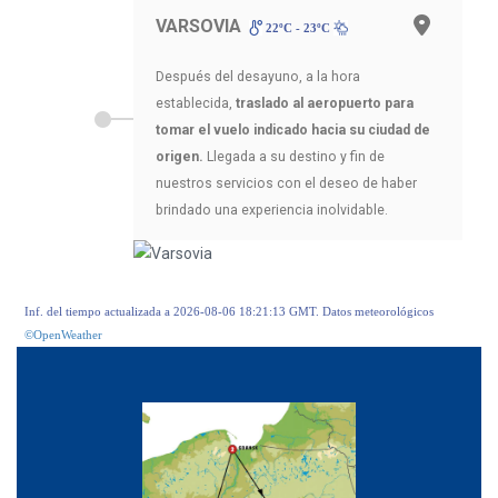
VARSOVIA
22ºC - 23ºC
Después del desayuno, a la hora
establecida,
traslado al aeropuerto para
tomar el vuelo indicado hacia su ciudad de
origen.
Llegada a su destino y fin de
nuestros servicios con el deseo de haber
brindado una experiencia inolvidable.
Inf. del tiempo actualizada a 2026-08-06 18:21:13 GMT. Datos meteorológicos
©OpenWeather