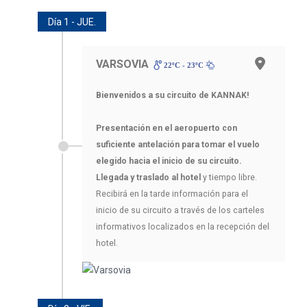
Día 1 - JUE.
VARSOVIA
22ºC - 23ºC
Bienvenidos a su circuito de KANNAK!
Presentación en el aeropuerto con
suficiente antelación para tomar el vuelo
elegido hacia el inicio de su circuito.
Llegada y traslado al hotel
y tiempo libre.
Recibirá en la tarde información para el
inicio de su circuito a través de los carteles
informativos localizados en la recepción del
hotel.