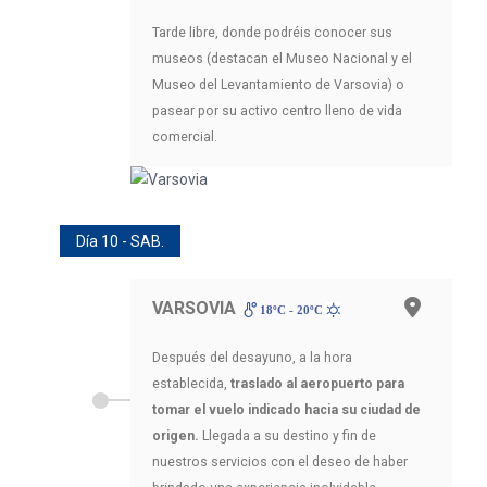
Tarde libre, donde podréis conocer sus
museos (destacan el Museo Nacional y el
Museo del Levantamiento de Varsovia) o
pasear por su activo centro lleno de vida
comercial.
Día 10 - SAB.
VARSOVIA
18ºC - 20ºC
Después del desayuno, a la hora
establecida,
traslado al aeropuerto para
tomar el vuelo indicado hacia su ciudad de
origen.
Llegada a su destino y fin de
nuestros servicios con el deseo de haber