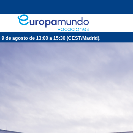
3:00 a 15:30 (CEST/Madrid).