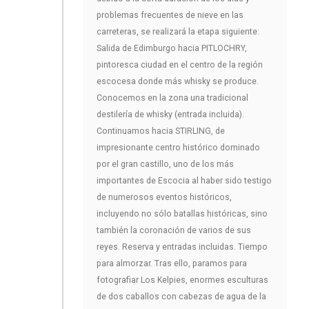
problemas frecuentes de nieve en las
carreteras, se realizará la etapa siguiente:
Salida de Edimburgo hacia PITLOCHRY,
pintoresca ciudad en el centro de la región
escocesa donde más whisky se produce.
Conocemos en la zona una tradicional
destilería de whisky (entrada incluida).
Continuamos hacia STIRLING, de
impresionante centro histórico dominado
por el gran castillo, uno de los más
importantes de Escocia al haber sido testigo
de numerosos eventos históricos,
incluyendo no sólo batallas históricas, sino
también la coronación de varios de sus
reyes. Reserva y entradas incluidas. Tiempo
para almorzar. Tras ello, paramos para
fotografiar Los Kelpies, enormes esculturas
de dos caballos con cabezas de agua de la