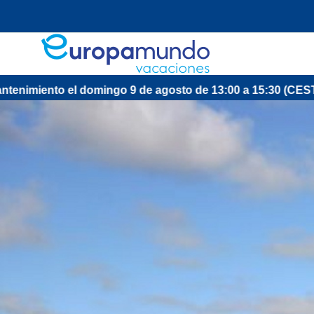
 el domingo 9 de agosto de 13:00 a 15:30 (CEST/Madrid).